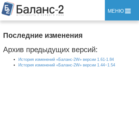
МЕНЮ
Последние изменения
Архив предыдущих версий:
История изменений
«Баланс-2W»
версии 1.61-1.84
История изменений
«Баланс-2W»
версии 1.44−1.54