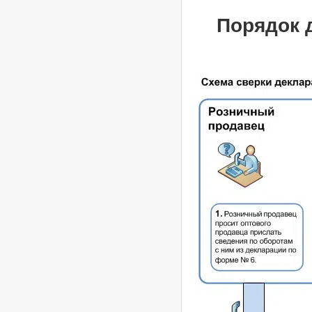
Порядок 