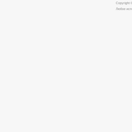
Copyrigh
Любое исп